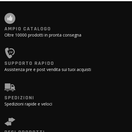
AMPIO CATALOGO
Oltre 10000 prodotti in pronta consegna
SUPPORTO RAPIDO
Assistenza pre e post vendita sui tuoi acquisti
SPEDIZIONI
Spedizioni rapide e veloci