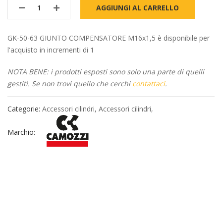
AGGIUNGI AL CARRELLO
GK-50-63 GIUNTO COMPENSATORE M16x1,5 è disponibile per
l'acquisto in incrementi di 1
NOTA BENE: i prodotti esposti sono solo una parte di quelli
gestiti. Se non trovi quello che cerchi
contattaci
.
Categorie:
Accessori cilindri
,
Accessori cilindri
,
Marchio: