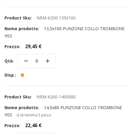
NRM-6200-1350100
13,5x100 PUNZONE COLLO TROMBONE
HSS
29,45 €
NRM-6200-1400080
14,0x80 PUNZONE COLLO TROMBONE
HSS
Q.tà minima 5 pezzi
22,46 €