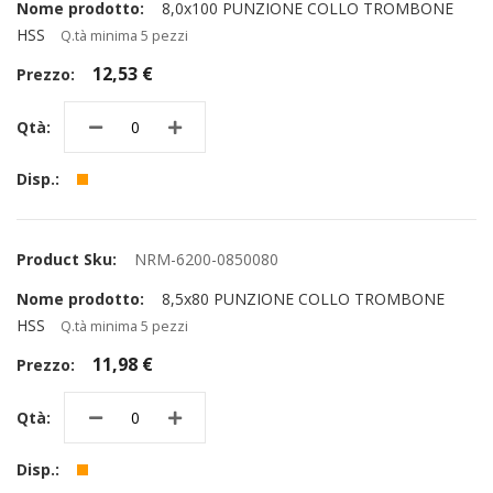
8,0x100 PUNZIONE COLLO TROMBONE
HSS
Q.tà minima 5 pezzi
12,53 €
NRM-6200-0850080
8,5x80 PUNZIONE COLLO TROMBONE
HSS
Q.tà minima 5 pezzi
11,98 €