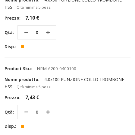
HSS
Q.tà minima 5 pezzi
7,10 €
NRM-6200-0400100
4,0x100 PUNZIONE COLLO TROMBONE
HSS
Q.tà minima 5 pezzi
7,43 €