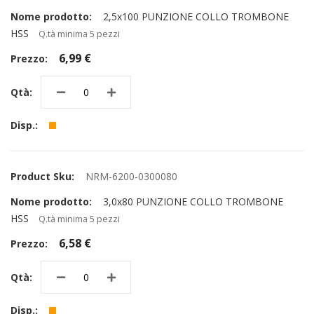
2,5x100 PUNZIONE COLLO TROMBONE
HSS
Q.tà minima 5 pezzi
6,99 €
NRM-6200-0300080
3,0x80 PUNZIONE COLLO TROMBONE
HSS
Q.tà minima 5 pezzi
6,58 €