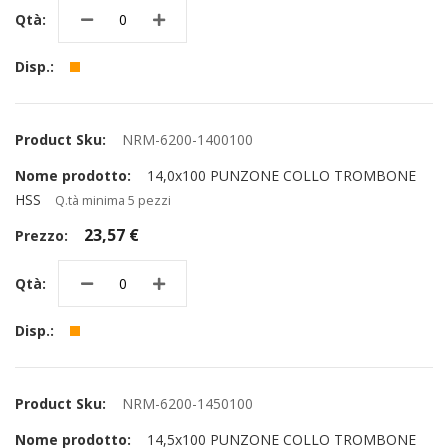
NRM-6200-1400100
14,0x100 PUNZONE COLLO TROMBONE
HSS
Q.tà minima 5 pezzi
23,57 €
NRM-6200-1450100
14,5x100 PUNZONE COLLO TROMBONE