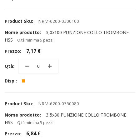
NRM-6200-0300100
3,0x100 PUNZIONE COLLO TROMBONE
HSS
Q.tà minima 5 pezzi
7,17 €
NRM-6200-0350080
3,5x80 PUNZIONE COLLO TROMBONE
HSS
Q.tà minima 5 pezzi
6,84 €