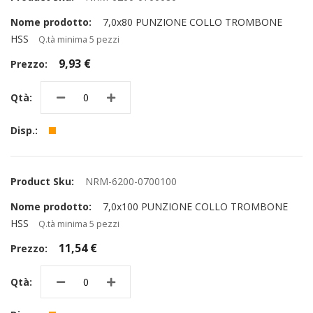
7,0x80 PUNZIONE COLLO TROMBONE
HSS
Q.tà minima 5 pezzi
9,93 €
NRM-6200-0700100
7,0x100 PUNZIONE COLLO TROMBONE
HSS
Q.tà minima 5 pezzi
11,54 €