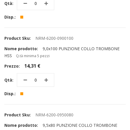
NRM-6200-0900100
9,0x100 PUNZIONE COLLO TROMBONE
HSS
Q.tà minima 5 pezzi
14,31 €
NRM-6200-0950080
9,5x80 PUNZIONE COLLO TROMBONE