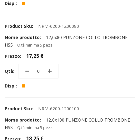
NRM-6200-1200080
12,0x80 PUNZONE COLLO TROMBONE
HSS
Q.tà minima 5 pezzi
17,25 €
NRM-6200-1200100
12,0x100 PUNZONE COLLO TROMBONE
HSS
Q.tà minima 5 pezzi
18,25 €