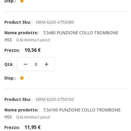
NRM-6200-0750080
7,5x80 PUNZIONE COLLO TROMBONE
HSS
Q.tà minima 5 pezzi
10,56 €
NRM-6200-0750100
7,5x100 PUNZIONE COLLO TROMBONE
HSS
Q.tà minima 5 pezzi
11,95 €