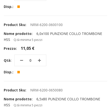
NRM-6200-0600100
6,0x100 PUNZIONE COLLO TROMBONE
HSS
Q.tà minima 5 pezzi
11,05 €
NRM-6200-0650080
6,5x80 PUNZIONE COLLO TROMBONE
HSS
Q.tà minima 5 pezzi