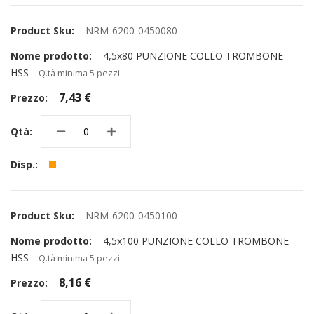
NRM-6200-0450080
4,5x80 PUNZIONE COLLO TROMBONE
HSS
Q.tà minima 5 pezzi
7,43 €
NRM-6200-0450100
4,5x100 PUNZIONE COLLO TROMBONE
HSS
Q.tà minima 5 pezzi
8,16 €