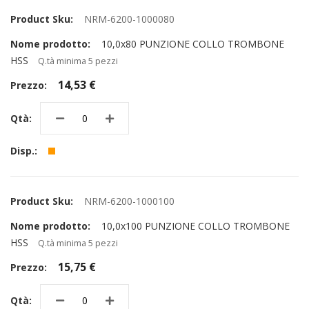
NRM-6200-1000080
10,0x80 PUNZIONE COLLO TROMBONE
HSS
Q.tà minima 5 pezzi
14,53 €
NRM-6200-1000100
10,0x100 PUNZIONE COLLO TROMBONE
HSS
Q.tà minima 5 pezzi
15,75 €