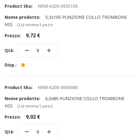
NRM-6200-0550100
5,5x100 PUNZIONE COLLO TROMBONE
HSS
Q.tà minima 5 pezzi
9,72 €
NRM-6200-0600080
6,0x80 PUNZIONE COLLO TROMBONE
HSS
Q.tà minima 5 pezzi
9,02 €