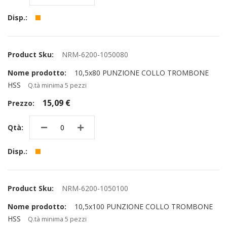
NRM-6200-1050080
10,5x80 PUNZIONE COLLO TROMBONE
HSS
Q.tà minima 5 pezzi
15,09 €
NRM-6200-1050100
10,5x100 PUNZIONE COLLO TROMBONE
HSS
Q.tà minima 5 pezzi