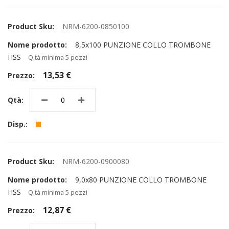
NRM-6200-0850100
8,5x100 PUNZIONE COLLO TROMBONE
HSS
Q.tà minima 5 pezzi
13,53 €
NRM-6200-0900080
9,0x80 PUNZIONE COLLO TROMBONE
HSS
Q.tà minima 5 pezzi
12,87 €