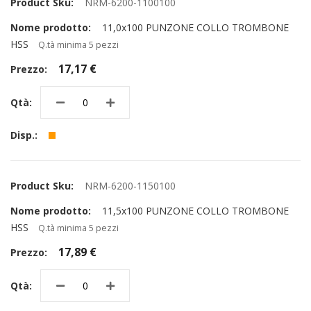
NRM-6200-1100100
11,0x100 PUNZONE COLLO TROMBONE
HSS
Q.tà minima 5 pezzi
17,17 €
NRM-6200-1150100
11,5x100 PUNZONE COLLO TROMBONE
HSS
Q.tà minima 5 pezzi
17,89 €