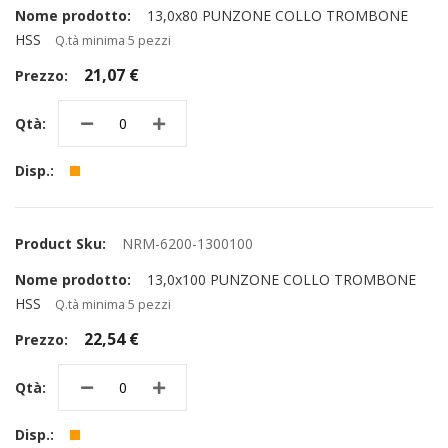
13,0x80 PUNZONE COLLO TROMBONE
HSS
Q.tà minima 5 pezzi
21,07 €
NRM-6200-1300100
13,0x100 PUNZONE COLLO TROMBONE
HSS
Q.tà minima 5 pezzi
22,54 €