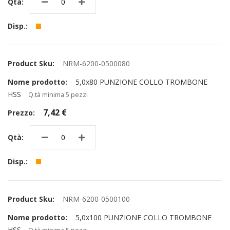
NRM-6200-0500080
5,0x80 PUNZIONE COLLO TROMBONE
HSS
Q.tà minima 5 pezzi
7,42 €
NRM-6200-0500100
5,0x100 PUNZIONE COLLO TROMBONE
HSS