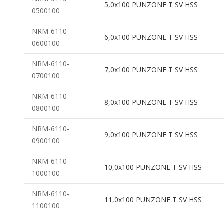
5,0x100 PUNZONE T SV HSS
0500100
NRM-6110-
6,0x100 PUNZONE T SV HSS
0600100
NRM-6110-
7,0x100 PUNZONE T SV HSS
0700100
NRM-6110-
8,0x100 PUNZONE T SV HSS
0800100
NRM-6110-
9,0x100 PUNZONE T SV HSS
0900100
NRM-6110-
10,0x100 PUNZONE T SV HSS
1000100
NRM-6110-
11,0x100 PUNZONE T SV HSS
1100100