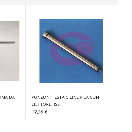
RMA DA
PUNZONI TESTA CILINDRICA CON
EIETTORE HSS
17,39 €