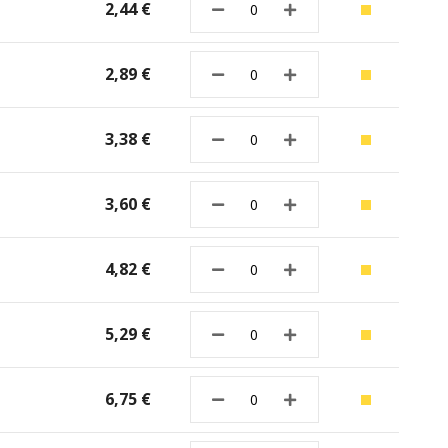
2,44 €
2,89 €
3,38 €
3,60 €
4,82 €
5,29 €
6,75 €