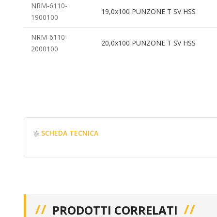
NRM-6110-
19,0x100 PUNZONE T SV HSS
1900100
NRM-6110-
20,0x100 PUNZONE T SV HSS
2000100
SCHEDA TECNICA
PRODOTTI CORRELATI