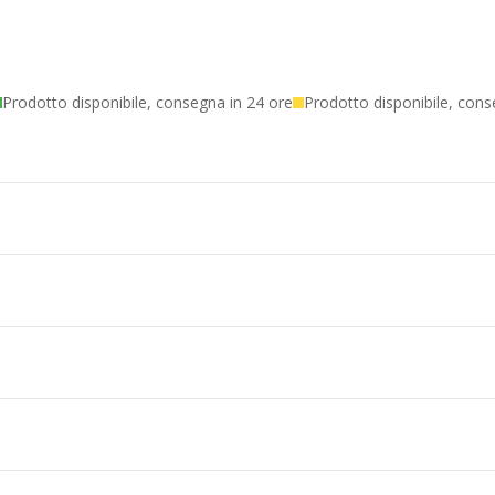
Prodotto disponibile, consegna in 24 ore
Prodotto disponibile, cons