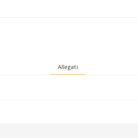
Allegati