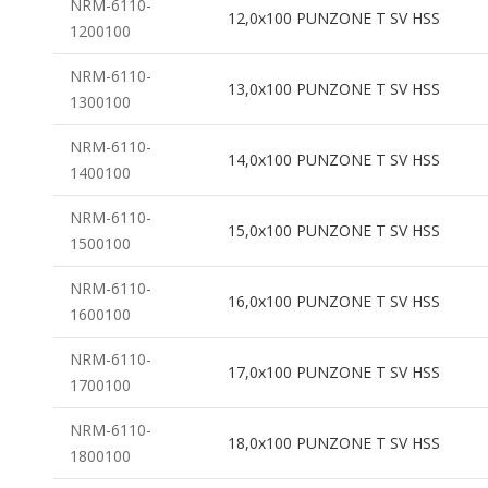
NRM-6110-
12,0x100 PUNZONE T SV HSS
1200100
NRM-6110-
13,0x100 PUNZONE T SV HSS
1300100
NRM-6110-
14,0x100 PUNZONE T SV HSS
1400100
NRM-6110-
15,0x100 PUNZONE T SV HSS
1500100
NRM-6110-
16,0x100 PUNZONE T SV HSS
1600100
NRM-6110-
17,0x100 PUNZONE T SV HSS
1700100
NRM-6110-
18,0x100 PUNZONE T SV HSS
1800100