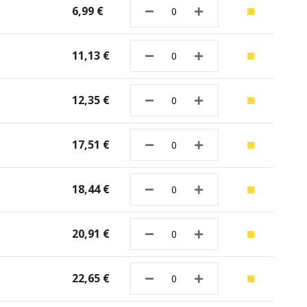
6,99 €
11,13 €
12,35 €
17,51 €
18,44 €
20,91 €
22,65 €