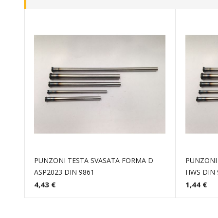
PUNZONI TESTA SVASATA FORMA D
PUNZONI
ASP2023 DIN 9861
HWS DIN 
4,43 €
1,44 €