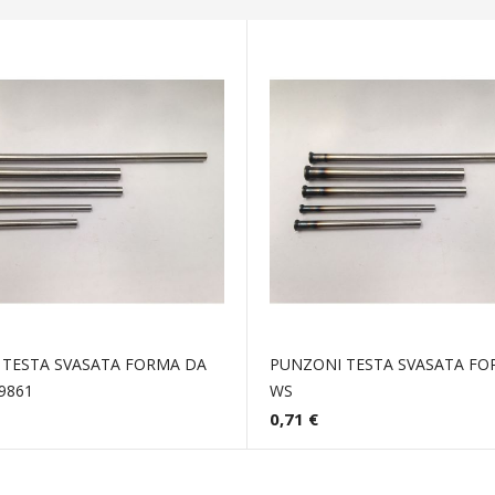
 TESTA SVASATA FORMA DA
PUNZONI TESTA SVASATA FO
9861
WS
0,71 €